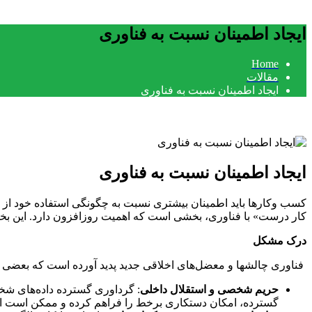
ایجاد اطمینان نسبت به فناوری
Home
مقالات
ایجاد اطمینان نسبت به فناوری
ایجاد اطمینان نسبت به فناوری
کسب وکارها باید اطمینان بیشتری نسبت به چگونگی استفاده خود از فنا
کار درست» با فناوری، بخشی است که اهمیت روزافزون دارد. این بخ
درک مشکل
فناوری چالشها و معضل‌های اخلاقی جدید پدید آورده است که بعضی پرسش
حریم شخصی و استقلال داخلی
: گرداوری گسترده داده‌های ش
گسترده، امکان دستکاری برخط را فراهم کرده و ممکن است انت