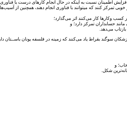
افزایش اطمینان نسبت به اینکه در حال انجام کارهای درست با فناوری
خوبی تمرکز کنند که میتوانند با فناوری انجام دهند، همچنین از آسیب‌های
کسب وکارها کار می‌کنند اثر می‌گذارد؛
انند حسابداران تمرکز دارد؛ و
بازتاب می‌دهد.
شکان سوگند بقراط یاد می‌کنند که زمینه در فلسفه یونان باســتان دا
خاب؛ و
انه‌ترین شکل.