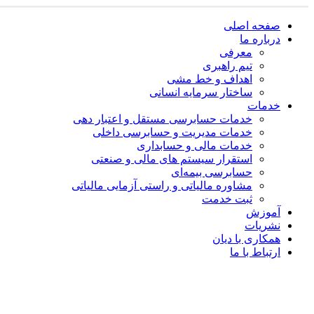
صفحه اصلی
درباره ما
معرفی
تیم راهبری
اهداف و خط مشی
ساختار سرمایه انسانی
خدمات
خدمات حسابرسی مستقل و اعتبار دهی
خدمات مدیریت و حسابرسی داخلی
خدمات مالی و حسابداری
استقرار سیستم های مالی و صنعتی
حسابرسی بیمه‌ای
مشاوره مالیاتی و راستی آزمایی مالیاتی
ثبت خدمت
آموزش
نشریات
همکاری با دیان
ارتباط با ما