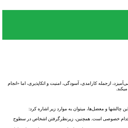
‌آمیزد، ازجمله کارامدی، آسودگی، امنیت و اتکاپذیری، اما «انجام
میکند.
 چالشها و معضل‌ها، میتوان به موارد زیر اشاره کرد:
 و اقدام خصوصی است. همچنین، زیرنظرگرفتن اشخاص در سطوح