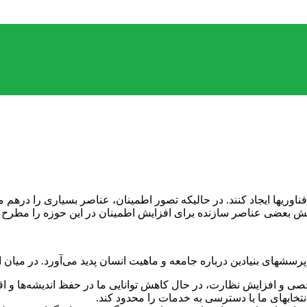
وریها ایجاد کنند. در حالیکه تصور اطمینان، عناصر بسیاری را درهم می
ش بعضی عناصر سازنده برای افزایش اطمینان در این حوزه را مطرح 
های بنیادین درباره جامعه و ماهیت انسان پدید می‌آورد. در میان این
خصی و افزایش نظارت، در حال کاهش توانایی ما در حفظ اندیشه‌ها
خابهای ما یا دسترسی به خدمات را محدود کند.