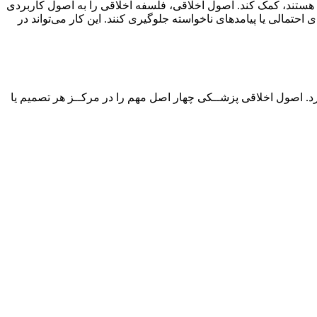
 هستند، کمک کند. اصول اخلاقی، فلسفه اخلاقی را به اصول کاربردی
 احتمالی یا پیامدهای ناخواسته جلوگیری کنند. این کار می‌تواند در
رد. اصول اخلاقی پزشــکی چهار اصل مهم را در مرکــز هر تصمیم یا