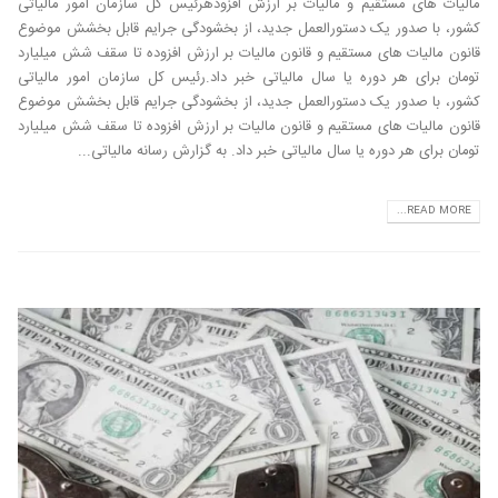
مالیات های مستقیم و مالیات بر ارزش افزودهرئیس کل سازمان امور مالیاتی
کشور، با صدور یک دستورالعمل جدید، از بخشودگی جرایم قابل بخشش موضوع
قانون مالیات های مستقیم و قانون مالیات بر ارزش افزوده تا سقف شش میلیارد
تومان برای هر دوره یا سال مالیاتی خبر داد.رئیس کل سازمان امور مالیاتی
کشور، با صدور یک دستورالعمل جدید، از بخشودگی جرایم قابل بخشش موضوع
قانون مالیات های مستقیم و قانون مالیات بر ارزش افزوده تا سقف شش میلیارد
تومان برای هر دوره یا سال مالیاتی خبر داد. به گزارش رسانه مالیاتی...
READ MORE...