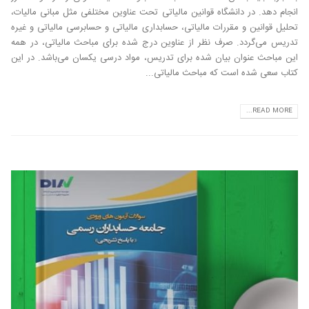
انجام دهد. در دانشگاه قوانین مالیاتی تحت عناوین مختلفی مثل مبانی مالیات،
تحلیل قوانین و مقررات مالیاتی، حسابداری مالیاتی و حسابرسی مالیاتی و غیره
تدریس می‌گردد. صرف نظر از عناوین درج شده برای مباحث مالیاتی، در همه
این مباحث عنوان بیان شده برای تدریس، مواد درسی یکسان‌ می‌باشد. در این
کتاب سعی شده است که مباحث مالیاتی...
READ MORE...