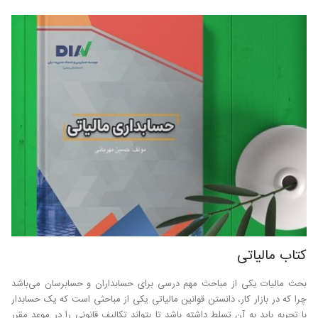
کتاب مالیاتی
بحث مالیات یکی از مباحث مهم درسی برای حسابداران و حسابرسان می‌باشد
چرا که در بازار کار، دانستن قوانین مالیاتی یکی از مباحثی است که یک حسابدار
با تجربه باید به آن تسلط داشته باشد تا بتواند تکالیف قانونی را در موعد مقرر