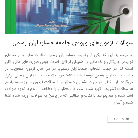
سوالات آزمون‌های ورودی جامعه حسابداران رسمی
با توجه به این که یکی از وظایف حسابداران رسمی، نظارت مالی بر واحدهای
تولیدی، بازرگانی و خدماتی و اطمینان از قابل اعتماد بودن صورت‌های مالی آنان
است لذا در جهت انتخاب حسابداران رسمی، در هر سال آزمون عضویت در
جامعه حسابداران رسمی توسط هیات تشخیص صلاحیت حسابداران رسمی برگزار
می‌گردد. این کتاب در جهت آشنایی داوطلبان با سوالات آزمون و نیز نحوه پاسخ
به سوالات تشریحی تهیه شده است تا داوطلبان با مطالعه آن هم با نحوه سوالات
آشنا شده و هم بتوانند با نکات و مطالبی که در پاسخ به سوالات آورده شده آشنا
شده و آنها را...
READ MORE...