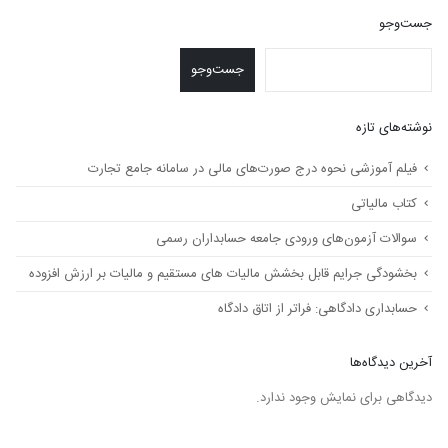
جست‌وجو
جست‌وجو
نوشته‌های تازه
فیلم آموزشی نحوه درج صورت‌های مالی در سامانه جامع تجارت
کتاب مالیاتی
سوالات آزمون‌های ورودی جامعه حسابداران رسمی
بخشودگی جرایم قابل بخشش مالیات های مستقیم و مالیات بر ارزش افزوده
حسابداری دادگاهی: فراتر از اتاق دادگاه
آخرین دیدگاه‌ها
دیدگاهی برای نمایش وجود ندارد.