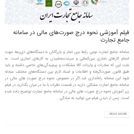
فیلم آموزشی نحوه درج صورت‌های مالی در سامانه
جامع تجارت
سامانه جامع تجارت نوعی رابط بین تجار و بازرگانان با دستگاه‌های ذی‌ربط جهت
انجام کارهای تجاری بین‌المللی و سرعت‌بخشیدن به کارهای تجاری است. به
علت این که صادرات و واردات کالا مشکلات و پیچیدگی‌های خاصی داشته و باید
طبق قانون صورت‌گرفته و اطلاعات و اسناد لازم بین دستگاه‌های مختلف مبادله
شود این سامانه راه‌اندازی شد.اگر در خصوص نحوه درج صورت های مالی در
سامانه جامع تجارت مشکلی دارید در قسمت نظرات با ما در میان بگذارید.در فیلم
زیر آموزش نحوه درج صورت های مالی در سامانه جامع تجارت توضیح داده شده
است. پس از دیدن فیلم می توانید به سادگی...
READ MORE...