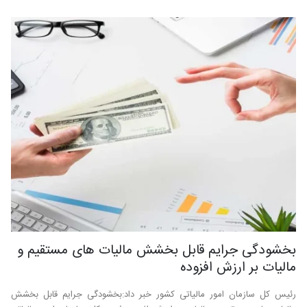
بخشودگی جرایم قابل بخشش مالیات های مستقیم و
مالیات بر ارزش افزوده
رئیس کل سازمان امور مالیاتی کشور خبر داد:بخشودگی جرایم قابل بخشش