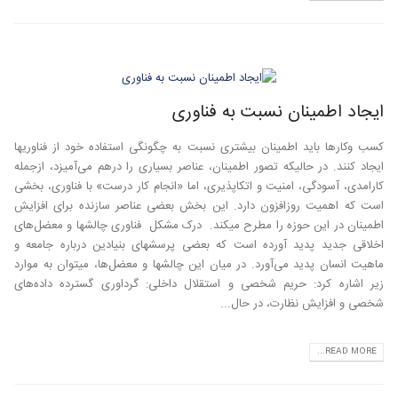
ایجاد اطمینان نسبت به فناوری
کسب وکارها باید اطمینان بیشتری نسبت به چگونگی استفاده خود از فناوریها
ایجاد کنند. در حالیکه تصور اطمینان، عناصر بسیاری را درهم می‌آمیزد، ازجمله
کارامدی، آسودگی، امنیت و اتکاپذیری، اما «انجام کار درست» با فناوری، بخشی
است که اهمیت روزافزون دارد. این بخش بعضی عناصر سازنده برای افزایش
اطمینان در این حوزه را مطرح میکند. درک مشکل فناوری چالشها و معضل‌های
اخلاقی جدید پدید آورده است که بعضی پرسشهای بنیادین درباره جامعه و
ماهیت انسان پدید می‌آورد. در میان این چالشها و معضل‌ها، میتوان به موارد
زیر اشاره کرد: حریم شخصی و استقلال داخلی: گرداوری گسترده داده‌های
شخصی و افزایش نظارت، در حال...
READ MORE...